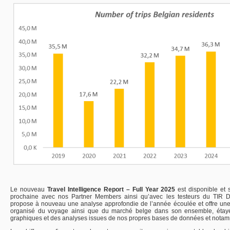
Le nouveau
Travel Intelligence Report – Full Year 2025
est disponible et 
prochaine avec nos Partner Members ainsi qu’avec les testeurs du TIR D
propose à nouveau une analyse approfondie de l’année écoulée et offre une
organisé du voyage ainsi que du marché belge dans son ensemble, étayée
graphiques et des analyses issues de nos propres bases de données et notam