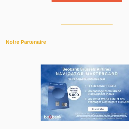
Notre Partenaire