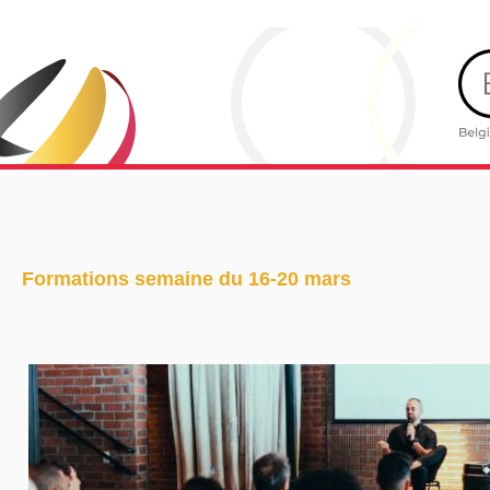
Formations semaine du 16-20 mars