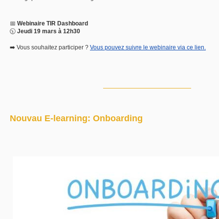
📅
Webinaire TIR Dashboard
🕥
Jeudi 19 mars à 12h30
➡️ Vous souhaitez participer ?
Vous pouvez suivre le webinaire via ce lien.
Nouvau E-learning: Onboarding